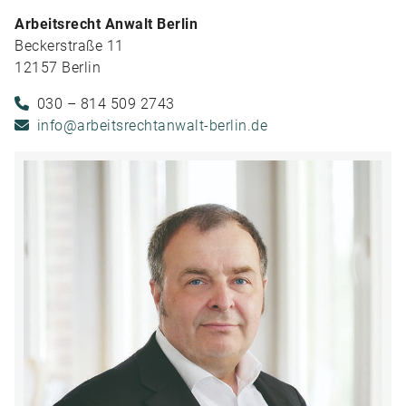
Arbeitsrecht Anwalt Berlin
Beckerstraße 11
12157 Berlin
030 – 814 509 2743
info@arbeitsrechtanwalt-berlin.de