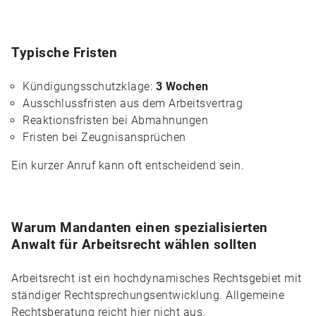
Typische Fristen
Kündigungsschutzklage:
3 Wochen
Ausschlussfristen aus dem Arbeitsvertrag
Reaktionsfristen bei Abmahnungen
Fristen bei Zeugnisansprüchen
Ein kurzer Anruf kann oft entscheidend sein.
Warum Mandanten einen spezialisierten
Anwalt für Arbeitsrecht wählen sollten
Arbeitsrecht ist ein hochdynamisches Rechtsgebiet mit
ständiger Rechtsprechungsentwicklung. Allgemeine
Rechtsberatung reicht hier nicht aus.