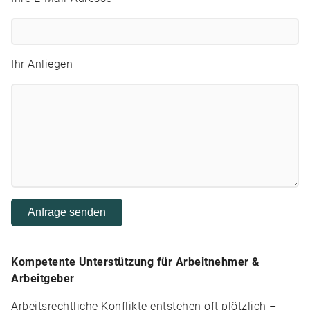
Ihr Anliegen
Kompetente Unterstützung für Arbeitnehmer &
Arbeitgeber
Arbeitsrechtliche Konflikte entstehen oft plötzlich –