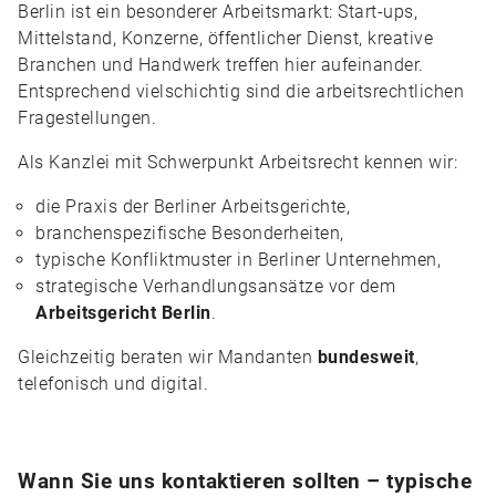
Berlin ist ein besonderer Arbeitsmarkt: Start-ups,
Mittelstand, Konzerne, öffentlicher Dienst, kreative
Branchen und Handwerk treffen hier aufeinander.
Entsprechend vielschichtig sind die arbeitsrechtlichen
Fragestellungen.
Als Kanzlei mit Schwerpunkt Arbeitsrecht kennen wir:
die Praxis der Berliner Arbeitsgerichte,
branchenspezifische Besonderheiten,
typische Konfliktmuster in Berliner Unternehmen,
strategische Verhandlungsansätze vor dem
Arbeitsgericht Berlin
.
Gleichzeitig beraten wir Mandanten
bundesweit
,
telefonisch und digital.
Wann Sie uns kontaktieren sollten – typische