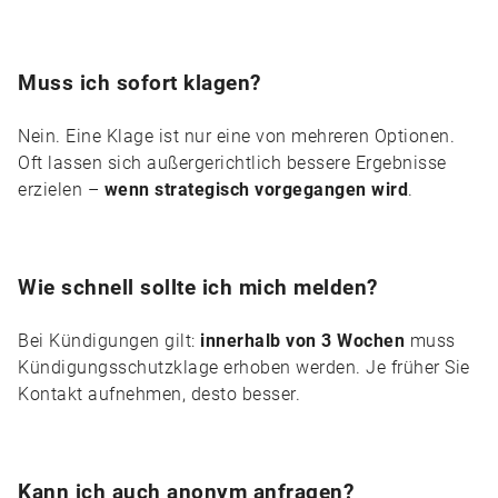
Muss ich sofort klagen?
Nein. Eine Klage ist nur eine von mehreren Optionen.
Oft lassen sich außergerichtlich bessere Ergebnisse
erzielen –
wenn strategisch vorgegangen wird
.
Wie schnell sollte ich mich melden?
Bei Kündigungen gilt:
innerhalb von 3 Wochen
muss
Kündigungsschutzklage erhoben werden. Je früher Sie
Kontakt aufnehmen, desto besser.
Kann ich auch anonym anfragen?