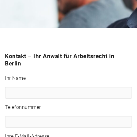
Kontakt – Ihr Anwalt für Arbeitsrecht in
Berlin
Ihr Name
Telefonnummer
Ihre E-Mail-Adresse