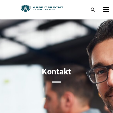
Kontakt