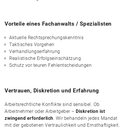
Vorteile eines Fachanwalts / Spezialisten
Aktuelle Rechtsprechungskenntnis
Taktisches Vorgehen
Verhandlungserfahrung
Realistische Erfolgseinschätzung
Schutz vor teuren Fehlentscheidungen
Vertrauen, Diskretion und Erfahrung
Arbeitsrechtliche Konflikte sind sensibel. Ob
Arbeitnehmer oder Arbeitgeber –
Diskretion ist
zwingend erforderlich
. Wir behandeln jedes Mandat
mit der gebotenen Vertraulichkeit und Ernsthaftigkeit.