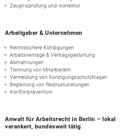
Zeugnisprüfung und -korrektur
Arbeitgeber & Unternehmen
Rechtssichere Kündigungen
Arbeitsverträge & Vertragsgestaltung
Abmahnungen
Trennung von Mitarbeitern
Vermeidung von Kündigungsschutzklagen
Begleitung von Restrukturierungen
Konfliktprävention
Anwalt für Arbeitsrecht in Berlin – lokal
verankert, bundesweit tätig