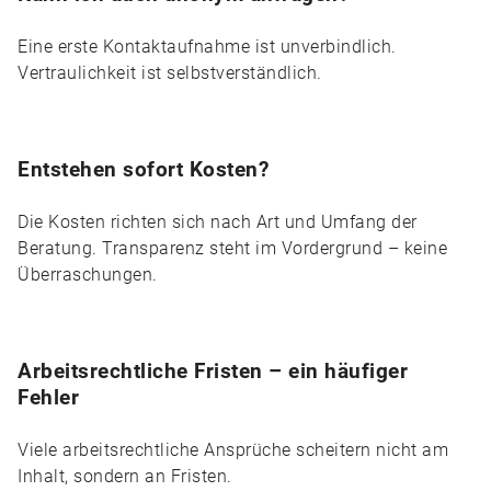
Eine erste Kontaktaufnahme ist unverbindlich.
Vertraulichkeit ist selbstverständlich.
Entstehen sofort Kosten?
Die Kosten richten sich nach Art und Umfang der
Beratung. Transparenz steht im Vordergrund – keine
Überraschungen.
Arbeitsrechtliche Fristen – ein häufiger
Fehler
Viele arbeitsrechtliche Ansprüche scheitern nicht am
Inhalt, sondern an Fristen.