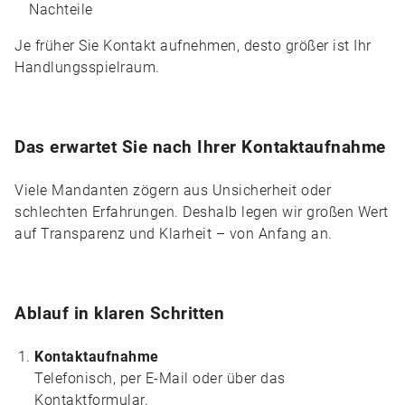
Nachteile
Je früher Sie Kontakt aufnehmen, desto größer ist Ihr
Handlungsspielraum.
Das erwartet Sie nach Ihrer Kontaktaufnahme
Viele Mandanten zögern aus Unsicherheit oder
schlechten Erfahrungen. Deshalb legen wir großen Wert
auf Transparenz und Klarheit – von Anfang an.
Ablauf in klaren Schritten
Kontaktaufnahme
Telefonisch, per E-Mail oder über das
Kontaktformular.