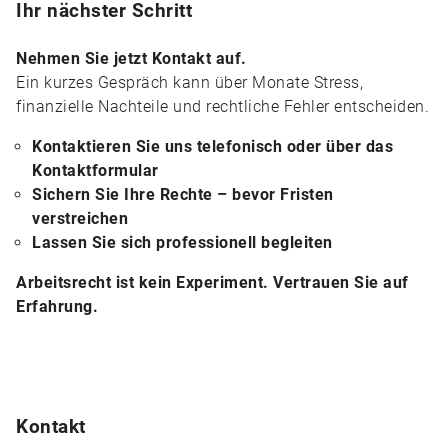
Ihr nächster Schritt
Nehmen Sie jetzt Kontakt auf.
Ein kurzes Gespräch kann über Monate Stress,
finanzielle Nachteile und rechtliche Fehler entscheiden.
Kontaktieren Sie uns telefonisch oder über das
Kontaktformular
Sichern Sie Ihre Rechte – bevor Fristen
verstreichen
Lassen Sie sich professionell begleiten
Arbeitsrecht ist kein Experiment. Vertrauen Sie auf
Erfahrung.
Kontakt