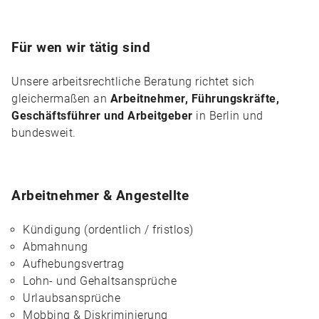
Für wen wir tätig sind
Unsere arbeitsrechtliche Beratung richtet sich
gleichermaßen an
Arbeitnehmer, Führungskräfte,
Geschäftsführer und Arbeitgeber
in Berlin und
bundesweit.
Arbeitnehmer & Angestellte
Kündigung (ordentlich / fristlos)
Abmahnung
Aufhebungsvertrag
Lohn- und Gehaltsansprüche
Urlaubsansprüche
Mobbing & Diskriminierung