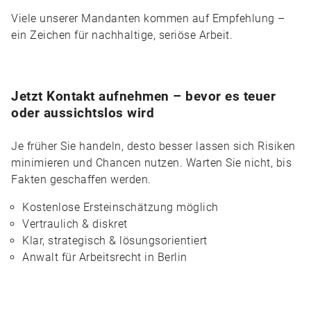
Viele unserer Mandanten kommen auf Empfehlung –
ein Zeichen für nachhaltige, seriöse Arbeit.
Jetzt Kontakt aufnehmen – bevor es teuer
oder aussichtslos wird
Je früher Sie handeln, desto besser lassen sich Risiken
minimieren und Chancen nutzen. Warten Sie nicht, bis
Fakten geschaffen werden.
Kostenlose Ersteinschätzung möglich
Vertraulich & diskret
Klar, strategisch & lösungsorientiert
Anwalt für Arbeitsrecht in Berlin