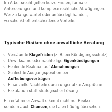
Im Arbeitsrecht gelten kurze Fristen, formale
Anforderungen und komplexe rechtliche Abwägungen.
Wer zu lange wartet oder unüberlegt handelt,
verschenkt oft entscheidende Vorteile.
Typische Risiken ohne anwaltliche Beratung
Versäumte
Klagefristen
(z. B. bei Kündigungsschutz)
Unwirksame oder nachteilige
Eigenkündigungen
Fehlende Reaktion auf
Abmahnungen
Schlechte Ausgangsposition bei
Aufhebungsverträgen
Finanzielle Nachteile durch ungenutzte Ansprüche
Eskalation statt strategischer Lösung
Ein erfahrener Anwalt erkennt nicht nur Risiken,
sondern auch
Chancen
, die Laien häufig übersehen.