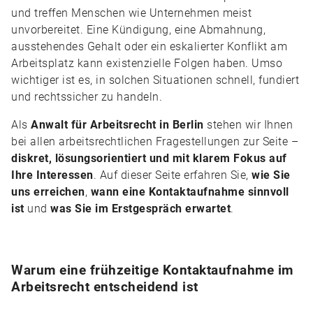
und treffen Menschen wie Unternehmen meist
unvorbereitet. Eine Kündigung, eine Abmahnung,
ausstehendes Gehalt oder ein eskalierter Konflikt am
Arbeitsplatz kann existenzielle Folgen haben. Umso
wichtiger ist es, in solchen Situationen schnell, fundiert
und rechtssicher zu handeln.
Als
Anwalt für Arbeitsrecht in Berlin
stehen wir Ihnen
bei allen arbeitsrechtlichen Fragestellungen zur Seite –
diskret, lösungsorientiert und mit klarem Fokus auf
Ihre Interessen
. Auf dieser Seite erfahren Sie,
wie Sie
uns erreichen
,
wann eine Kontaktaufnahme sinnvoll
ist
und
was Sie im Erstgespräch erwartet
.
Warum eine frühzeitige Kontaktaufnahme im
Arbeitsrecht entscheidend ist