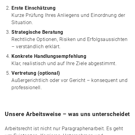
Erste Einschätzung
Kurze Prüfung Ihres Anliegens und Einordnung der
Situation.
Strategische Beratung
Rechtliche Optionen, Risiken und Erfolgsaussichten
– verständlich erklärt.
Konkrete Handlungsempfehlung
Klar, realistisch und auf Ihre Ziele abgestimmt.
Vertretung (optional)
Außergerichtlich oder vor Gericht – konsequent und
professionell.
Unsere Arbeitsweise – was uns unterscheidet
Arbeitsrecht ist nicht nur Paragraphenarbeit. Es geht