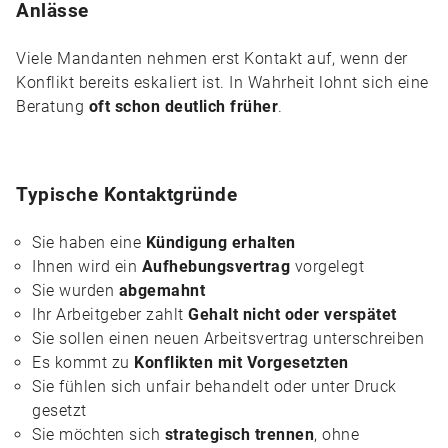
Anlässe
Viele Mandanten nehmen erst Kontakt auf, wenn der
Konflikt bereits eskaliert ist. In Wahrheit lohnt sich eine
Beratung
oft schon deutlich früher
.
Typische Kontaktgründe
Sie haben eine
Kündigung erhalten
Ihnen wird ein
Aufhebungsvertrag
vorgelegt
Sie wurden
abgemahnt
Ihr Arbeitgeber zahlt
Gehalt nicht oder verspätet
Sie sollen einen neuen Arbeitsvertrag unterschreiben
Es kommt zu
Konflikten mit Vorgesetzten
Sie fühlen sich unfair behandelt oder unter Druck
gesetzt
Sie möchten sich
strategisch trennen
, ohne