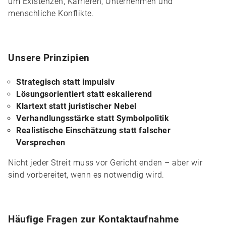
um Existenzen, Karrieren, Unternehmen und
menschliche Konflikte.
Unsere Prinzipien
Strategisch statt impulsiv
Lösungsorientiert statt eskalierend
Klartext statt juristischer Nebel
Verhandlungsstärke statt Symbolpolitik
Realistische Einschätzung statt falscher
Versprechen
Nicht jeder Streit muss vor Gericht enden – aber wir
sind vorbereitet, wenn es notwendig wird.
Häufige Fragen zur Kontaktaufnahme