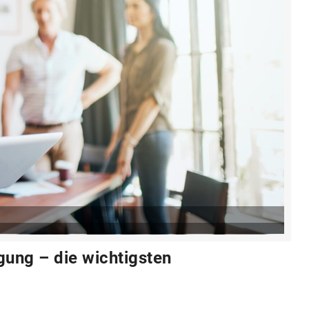
igung – die wichtigsten