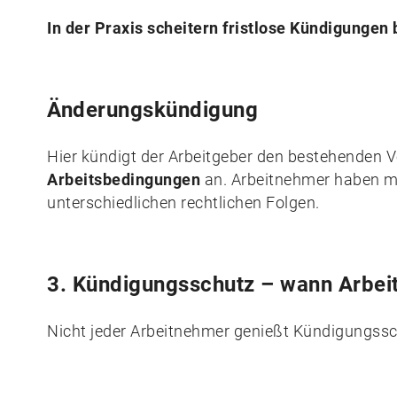
In der Praxis scheitern fristlose Kündigungen 
Änderungskündigung
Hier kündigt der Arbeitgeber den bestehenden Ve
Arbeitsbedingungen
an. Arbeitnehmer haben me
unterschiedlichen rechtlichen Folgen.
3. Kündigungsschutz – wann Arbei
Nicht jeder Arbeitnehmer genießt Kündigungssc