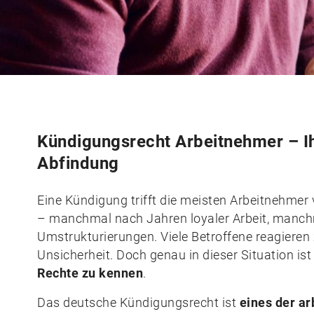
Kündigungsrecht Arbeitnehmer – Ih
Abfindung
Eine Kündigung trifft die meisten Arbeitnehmer 
– manchmal nach Jahren loyaler Arbeit, manchm
Umstrukturierungen. Viele Betroffene reagieren
Unsicherheit. Doch genau in dieser Situation is
Rechte zu kennen
.
Das deutsche Kündigungsrecht ist
eines der a