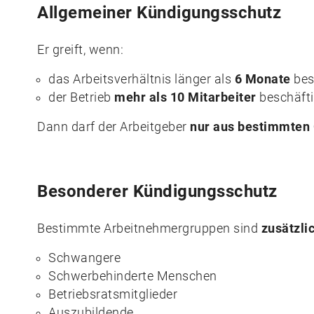
Allgemeiner Kündigungsschutz
Er greift, wenn:
das Arbeitsverhältnis länger als
6 Monate
bes
der Betrieb
mehr als 10 Mitarbeiter
beschäfti
Dann darf der Arbeitgeber
nur aus bestimmten
Besonderer Kündigungsschutz
Bestimmte Arbeitnehmergruppen sind
zusätzli
Schwangere
Schwerbehinderte Menschen
Betriebsratsmitglieder
Auszubildende