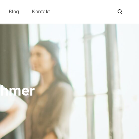
Blog
Kontakt
ehmer