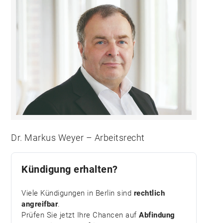
Dr. Markus Weyer – Arbeitsrecht
Kündigung erhalten?
Viele Kündigungen in Berlin sind
rechtlich
angreifbar
.
Prüfen Sie jetzt Ihre Chancen auf
Abfindung