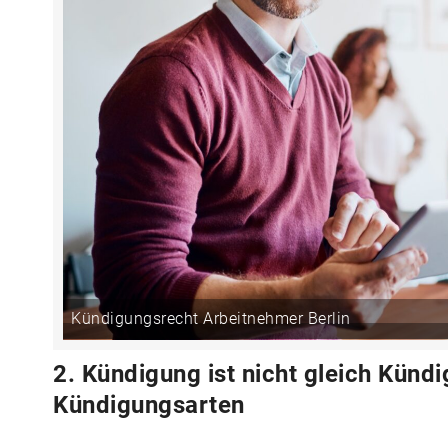
Kündigungsrecht Arbeitnehmer Berlin
2. Kündigung ist nicht gleich Künd
Kündigungsarten