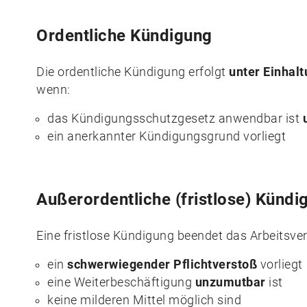
Ordentliche Kündigung
Die ordentliche Kündigung erfolgt
unter Einhalt
wenn:
das Kündigungsschutzgesetz anwendbar ist
ein anerkannter Kündigungsgrund vorliegt
Außerordentliche (fristlose) Kündi
Eine fristlose Kündigung beendet das Arbeitsve
ein
schwerwiegender Pflichtverstoß
vorliegt
eine Weiterbeschäftigung
unzumutbar
ist
keine milderen Mittel möglich sind