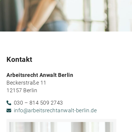
Kontakt
Arbeitsrecht Anwalt Berlin
Beckerstraße 11
12157 Berlin
030 – 814 509 2743
info@arbeitsrechtanwalt-berlin.de