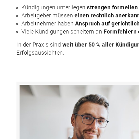
Kündigungen unterliegen
strengen formellen
Arbeitgeber müssen
einen rechtlich anerka
Arbeitnehmer haben
Anspruch auf gerichtlic
Viele Kündigungen scheitern an
Formfehlern 
In der Praxis sind
weit über 50 % aller Kündigu
Erfolgsaussichten.